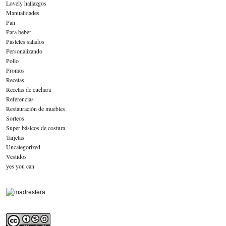
Lovely hallazgos
Manualidades
Pan
Para beber
Pasteles salados
Personalizando
Pollo
Promos
Recetas
Recetas de cuchara
Referencias
Restauración de muebles
Sorteos
Super básicos de costura
Tarjetas
Uncategorized
Vestidos
yes you can