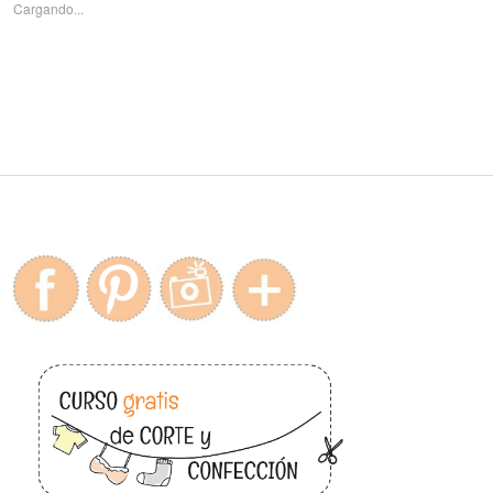
Cargando...