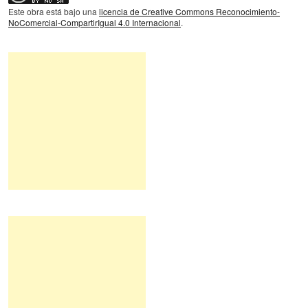
Este obra está bajo una
licencia de Creative Commons Reconocimiento-
NoComercial-CompartirIgual 4.0 Internacional
.