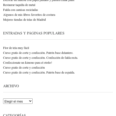
Restaurar taquilla de metal
Falda con camisas recicladas
Algunos de mis libros favoritos de costura
Mejores tiendas de telas de Madrid
ENTRADAS Y PÁGINAS POPULARES
Flor de tela muy fácil
Curso gratis de corte y confección. Patrón base delantero.
Curso gratis de corte y confección. Confección de falda recta.
Confeccionate un kimono para el otoño!
Curso gratis de corte y confección
Curso gratis de corte y confección. Patrón base de espalda.
ARCHIVO
Archivo
CATEGORÍAS