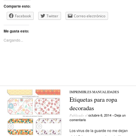
Comparte esto:
Facebook
Twitter
Correo electrónico
Me gusta esto:
Cargando...
IMPRIMIBLES
/
MANUALIDADES
Etiquetas para ropa
decoradas
octubre 6, 2014
Deja un
Publicado el
•
comentario
Los virus de la guarde no me dejan