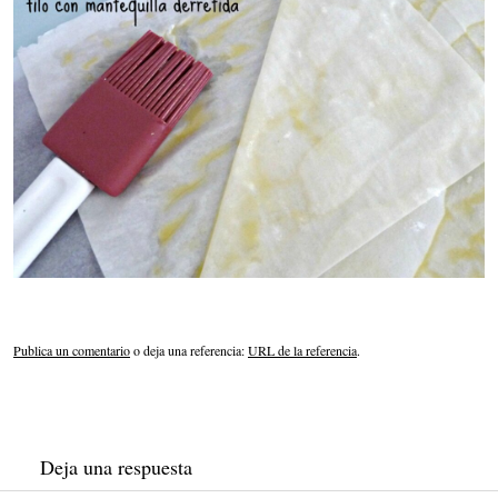
Publica un comentario
o deja una referencia:
URL de la referencia
.
Deja una respuesta