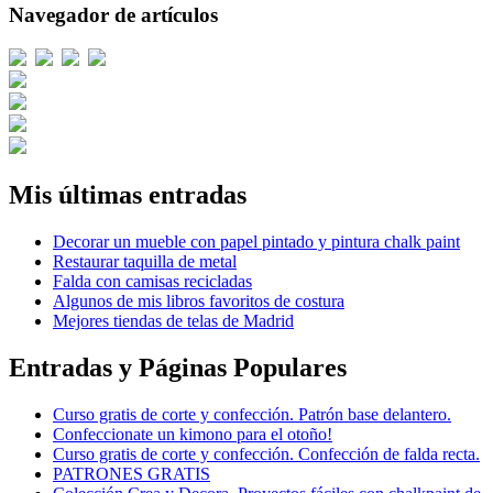
Navegador de artículos
Mis últimas entradas
Decorar un mueble con papel pintado y pintura chalk paint
Restaurar taquilla de metal
Falda con camisas recicladas
Algunos de mis libros favoritos de costura
Mejores tiendas de telas de Madrid
Entradas y Páginas Populares
Curso gratis de corte y confección. Patrón base delantero.
Confeccionate un kimono para el otoño!
Curso gratis de corte y confección. Confección de falda recta.
PATRONES GRATIS