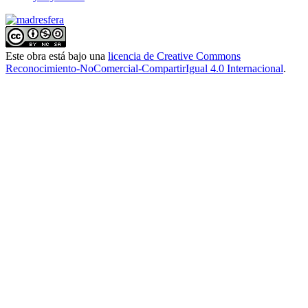
Este obra está bajo una
licencia de Creative Commons
Reconocimiento-NoComercial-CompartirIgual 4.0 Internacional
.