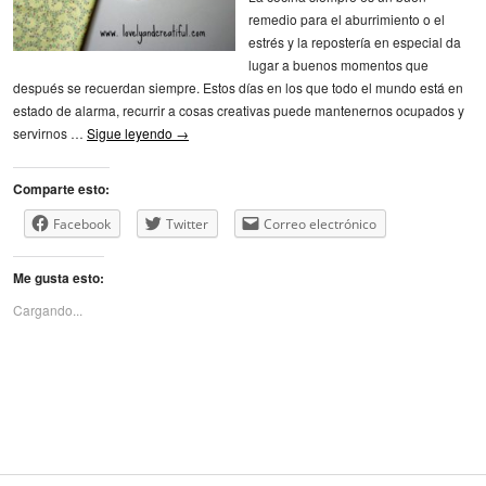
remedio para el aburrimiento o el
estrés y la repostería en especial da
lugar a buenos momentos que
después se recuerdan siempre. Estos días en los que todo el mundo está en
estado de alarma, recurrir a cosas creativas puede mantenernos ocupados y
servirnos …
Sigue leyendo
→
Comparte esto:
Facebook
Twitter
Correo electrónico
Me gusta esto:
Cargando...