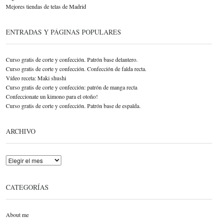
Mejores tiendas de telas de Madrid
ENTRADAS Y PÁGINAS POPULARES
Curso gratis de corte y confección. Patrón base delantero.
Curso gratis de corte y confección. Confección de falda recta.
Vídeo receta: Maki shushi
Curso gratis de corte y confección: patrón de manga recta
Confeccionate un kimono para el otoño!
Curso gratis de corte y confección. Patrón base de espalda.
ARCHIVO
Archivo
CATEGORÍAS
About me