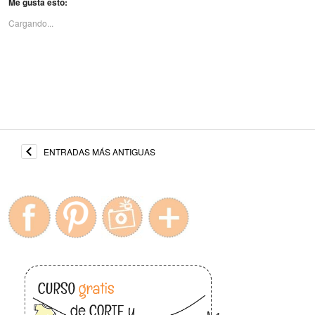
Me gusta esto:
Cargando...
ENTRADAS MÁS ANTIGUAS