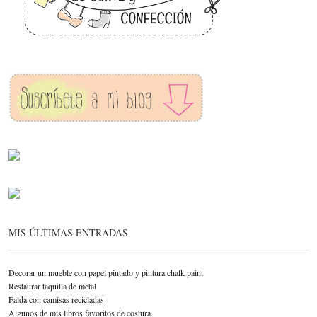
MIS ÚLTIMAS ENTRADAS
Decorar un mueble con papel pintado y pintura chalk paint
Restaurar taquilla de metal
Falda con camisas recicladas
Algunos de mis libros favoritos de costura