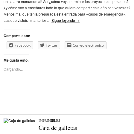
un catarro monumental! Así ¿cómo voy a terminar los proyectos empezados?
¿y cómo voy a enseñaros todo lo que quiero compartir este año con vosotras?
Menos mal que tenía preparada esta entrada para «casos de emergencia».
Las que visteis mi anterior …
Sigue leyendo
→
Comparte esto:
Facebook
Twitter
Correo electrónico
Me gusta esto:
Cargando...
IMPRIMIBLES
Caja de galletas