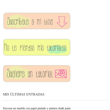
MIS ÚLTIMAS ENTRADAS
Decorar un mueble con papel pintado y pintura chalk paint