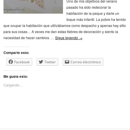
Uno de mis objetivos del verano
pasado ha sido redecorar la
habitación de la peque y darle un
toque más infantil. La pobre ha tenido
que ocupar la habitación que utilizábamos como despacho y apenas hay sitio
para sus cosas… A veces me dan estas fiebres de decoración y siento la
necesidad de hacer cambios. …
Sigue leyendo
→
Comparte esto:
Facebook
Twitter
Correo electrónico
Me gusta esto:
Cargando...