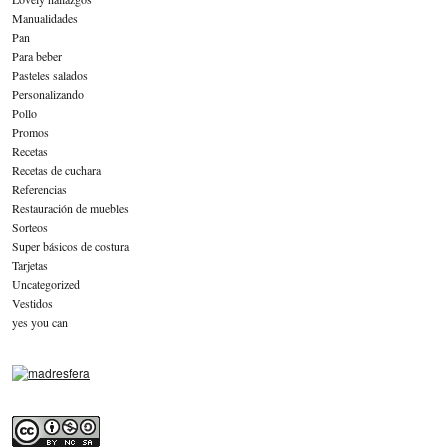
Manualidades
Pan
Para beber
Pasteles salados
Personalizando
Pollo
Promos
Recetas
Recetas de cuchara
Referencias
Restauración de muebles
Sorteos
Super básicos de costura
Tarjetas
Uncategorized
Vestidos
yes you can