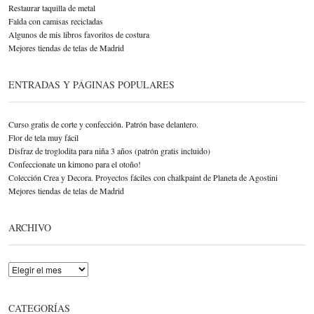
Restaurar taquilla de metal
Falda con camisas recicladas
Algunos de mis libros favoritos de costura
Mejores tiendas de telas de Madrid
ENTRADAS Y PÁGINAS POPULARES
Curso gratis de corte y confección. Patrón base delantero.
Flor de tela muy fácil
Disfraz de troglodita para niña 3 años (patrón gratis incluido)
Confeccionate un kimono para el otoño!
Colección Crea y Decora. Proyectos fáciles con chalkpaint de Planeta de Agostini
Mejores tiendas de telas de Madrid
ARCHIVO
Archivo
CATEGORÍAS