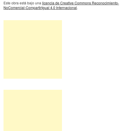
Este obra está bajo una
licencia de Creative Commons Reconocimiento-
NoComercial-CompartirIgual 4.0 Internacional
.