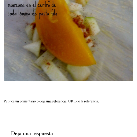
Publica un comentario
o deja una referencia:
URL de la referencia
.
Deja una respuesta