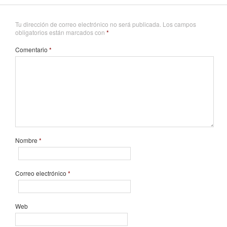
Tu dirección de correo electrónico no será publicada.
Los campos
obligatorios están marcados con
*
Comentario
*
Nombre
*
Correo electrónico
*
Web