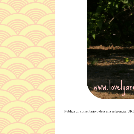
Publica un comentario
o deja una referencia:
URL 