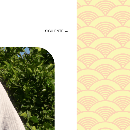
SIGUIENTE →