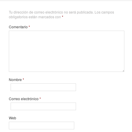
Tu dirección de correo electrónico no será publicada.
Los campos
obligatorios están marcados con
*
Comentario
*
Nombre
*
Correo electrónico
*
Web