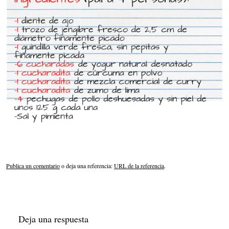
Publica un comentario
o deja una referencia:
URL de la referencia
.
Deja una respuesta