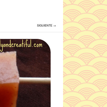
SIGUIENTE →