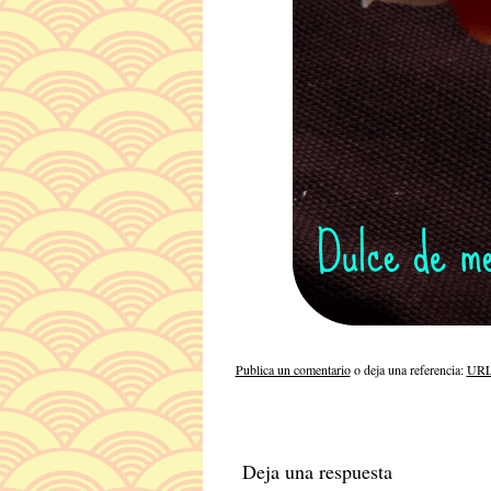
Publica un comentario
o deja una referencia:
URL 
Deja una respuesta