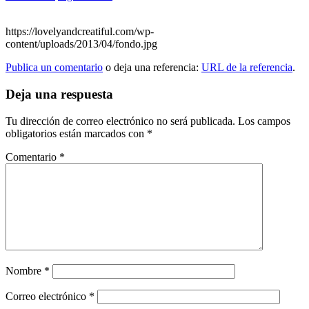
https://lovelyandcreatiful.com/wp-
content/uploads/2013/04/fondo.jpg
Publica un comentario
o deja una referencia:
URL de la referencia
.
Deja una respuesta
Tu dirección de correo electrónico no será publicada.
Los campos
obligatorios están marcados con
*
Comentario
*
Nombre
*
Correo electrónico
*