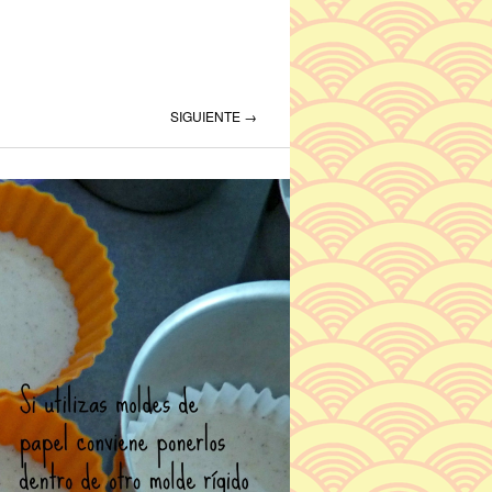
SIGUIENTE →