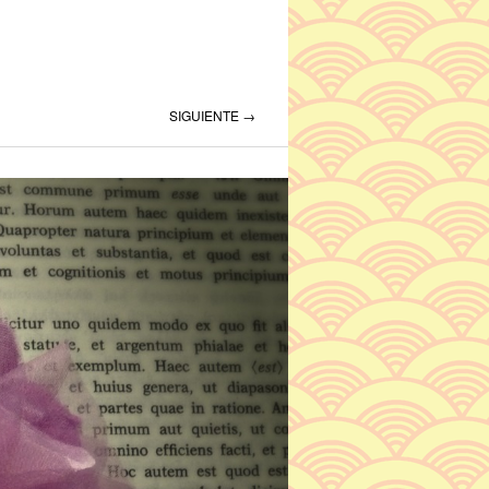
SIGUIENTE →