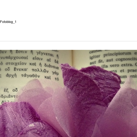
Fotoblog_1