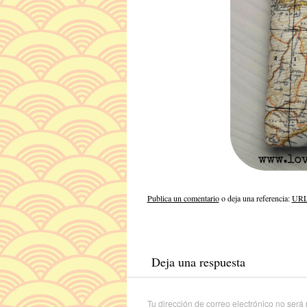
Publica un comentario
o deja una referencia:
URL 
Deja una respuesta
Tu dirección de correo electrónico no será