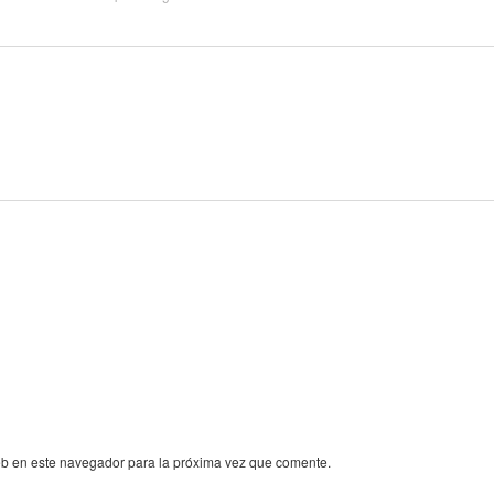
eb en este navegador para la próxima vez que comente.