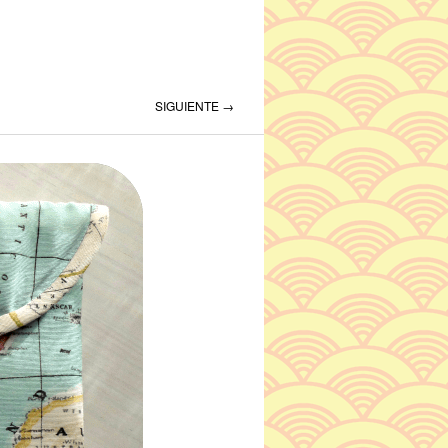
SIGUIENTE →