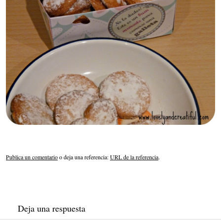
Publica un comentario
o deja una referencia:
URL de la referencia
.
Deja una respuesta