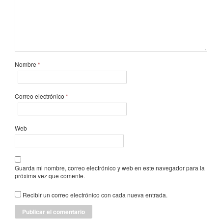
Nombre
*
Correo electrónico
*
Web
Guarda mi nombre, correo electrónico y web en este navegador para la
próxima vez que comente.
Recibir un correo electrónico con cada nueva entrada.