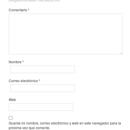
Comentario
*
Nombre
*
Correo electrónico
*
Web
Guarda mi nombre, correo electrónico y web en este navegador para la
próxima vez que comente.