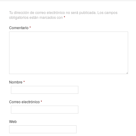
Tu dirección de correo electrónico no será publicada.
Los campos
obligatorios están marcados con
*
Comentario
*
Nombre
*
Correo electrónico
*
Web