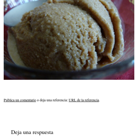
Publica un comentario
o deja una referencia:
URL de la referencia
.
Deja una respuesta