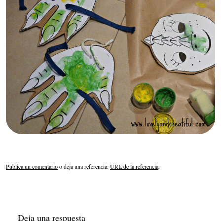
Publica un comentario
o deja una referencia:
URL de la referencia
.
Deja una respuesta