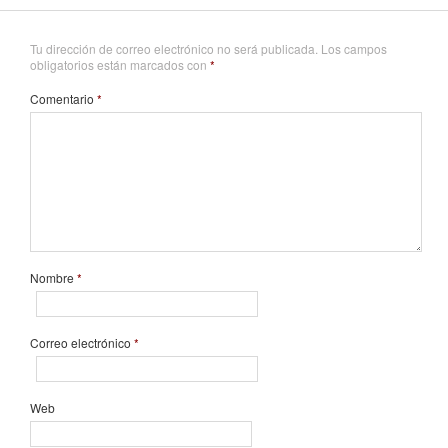
Tu dirección de correo electrónico no será publicada.
Los campos
obligatorios están marcados con
*
Comentario
*
Nombre
*
Correo electrónico
*
Web