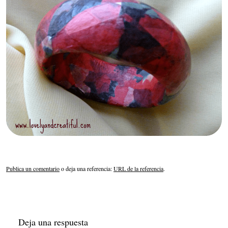
Publica un comentario
o deja una referencia:
URL de la referencia
.
Deja una respuesta