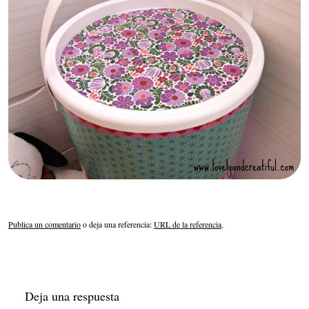
Publica un comentario
o deja una referencia:
URL de la referencia
.
Deja una respuesta