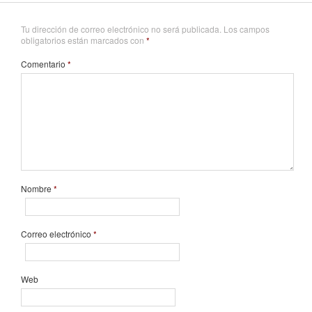
Tu dirección de correo electrónico no será publicada.
Los campos
obligatorios están marcados con
*
Comentario
*
Nombre
*
Correo electrónico
*
Web