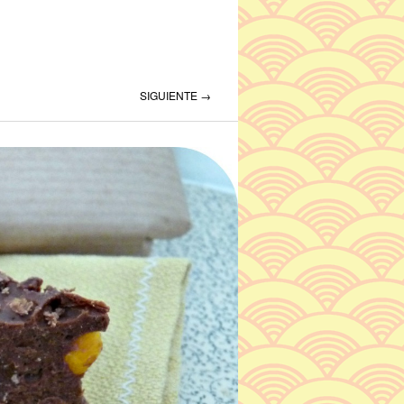
SIGUIENTE →