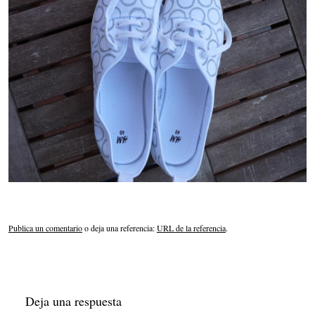
Publica un comentario
o deja una referencia:
URL de la referencia
.
Deja una respuesta