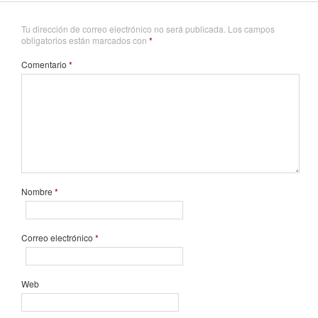
Tu dirección de correo electrónico no será publicada.
Los campos
obligatorios están marcados con
*
Comentario
*
Nombre
*
Correo electrónico
*
Web