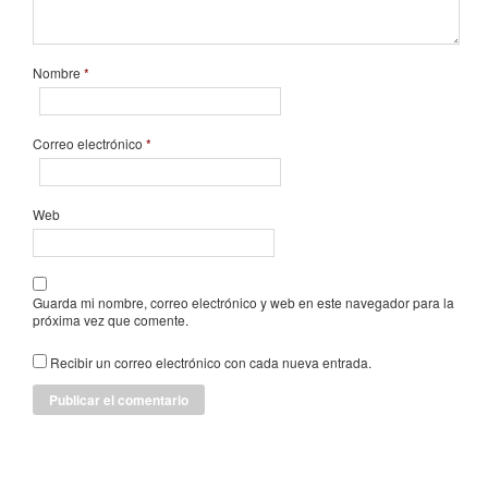
Nombre
*
Correo electrónico
*
Web
Guarda mi nombre, correo electrónico y web en este navegador para la
próxima vez que comente.
Recibir un correo electrónico con cada nueva entrada.