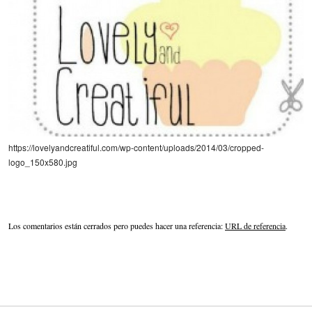
https://lovelyandcreatiful.com/wp-content/uploads/2014/03/cropped-
logo_150x580.jpg
Los comentarios están cerrados pero puedes hacer una referencia:
URL de referencia
.