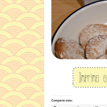
Comparte esto: