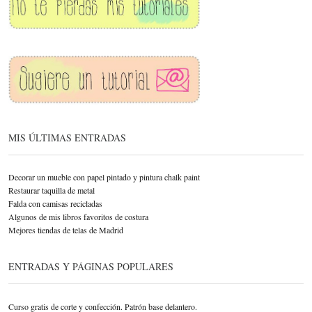
MIS ÚLTIMAS ENTRADAS
Decorar un mueble con papel pintado y pintura chalk paint
Restaurar taquilla de metal
Falda con camisas recicladas
Algunos de mis libros favoritos de costura
Mejores tiendas de telas de Madrid
ENTRADAS Y PÁGINAS POPULARES
Curso gratis de corte y confección. Patrón base delantero.