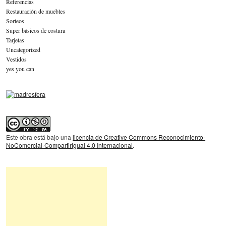
Referencias
Restauración de muebles
Sorteos
Super básicos de costura
Tarjetas
Uncategorized
Vestidos
yes you can
Este obra está bajo una
licencia de Creative Commons Reconocimiento-
NoComercial-CompartirIgual 4.0 Internacional
.