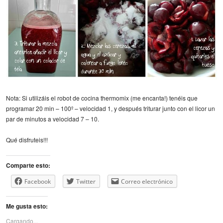
Nota: Si utilizáis el robot de cocina thermomix (me encanta!) tenéis que
programar 20 min – 100º – velocidad 1, y después triturar junto con el licor un
par de minutos a velocidad 7 – 10.
Qué disfruteis!!!
Comparte esto:
Facebook
Twitter
Correo electrónico
Me gusta esto:
Cargando...