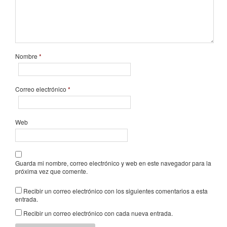
Nombre
*
Correo electrónico
*
Web
Guarda mi nombre, correo electrónico y web en este navegador para la
próxima vez que comente.
Recibir un correo electrónico con los siguientes comentarios a esta
entrada.
Recibir un correo electrónico con cada nueva entrada.