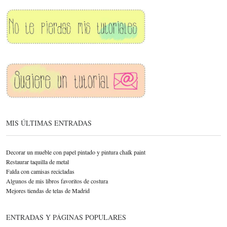
MIS ÚLTIMAS ENTRADAS
Decorar un mueble con papel pintado y pintura chalk paint
Restaurar taquilla de metal
Falda con camisas recicladas
Algunos de mis libros favoritos de costura
Mejores tiendas de telas de Madrid
ENTRADAS Y PÁGINAS POPULARES