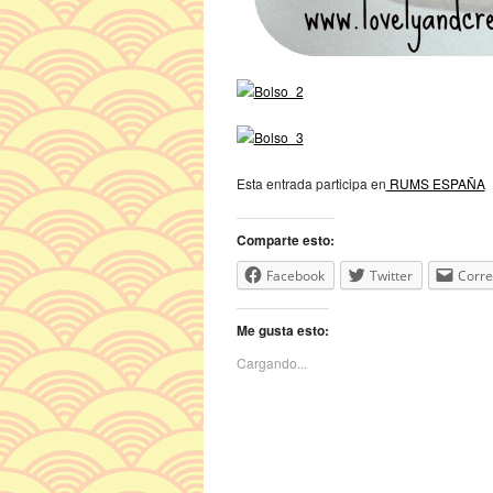
Esta entrada participa en
RUMS ESPAÑA
Comparte esto:
Facebook
Twitter
Corre
Me gusta esto:
Cargando...