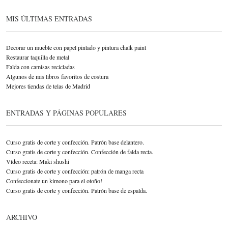
MIS ÚLTIMAS ENTRADAS
Decorar un mueble con papel pintado y pintura chalk paint
Restaurar taquilla de metal
Falda con camisas recicladas
Algunos de mis libros favoritos de costura
Mejores tiendas de telas de Madrid
ENTRADAS Y PÁGINAS POPULARES
Curso gratis de corte y confección. Patrón base delantero.
Curso gratis de corte y confección. Confección de falda recta.
Vídeo receta: Maki shushi
Curso gratis de corte y confección: patrón de manga recta
Confeccionate un kimono para el otoño!
Curso gratis de corte y confección. Patrón base de espalda.
ARCHIVO