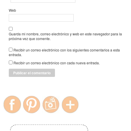
Web
Guarda mi nombre, correo electrónico y web en este navegador para la
próxima vez que comente.
Recibir un correo electrónico con los siguientes comentarios a esta
entrada.
Recibir un correo electrónico con cada nueva entrada.