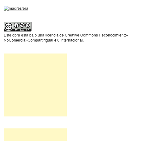
Este obra está bajo una
licencia de Creative Commons Reconocimiento-
NoComercial-CompartirIgual 4.0 Internacional
.