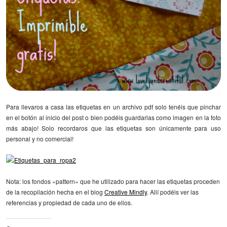
Para llevaros a casa las etiquetas en un archivo pdf solo tenéis que pinchar
en el botón al inicio del post o bien podéis guardarlas como imagen en la foto
más abajo! Solo recordaros que las etiquetas son únicamente para uso
personal y no comercial!
Nota: los fondos «pattern» que he utilizado para hacer las etiquetas proceden
de la recopilación hecha en el blog
Creative Mindly
. Allí podéis ver las
referencias y propiedad de cada uno de ellos.