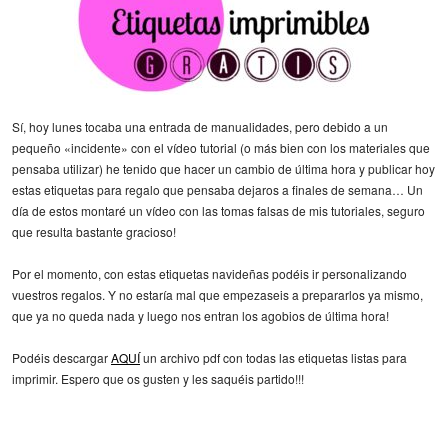
Sí, hoy lunes tocaba una entrada de manualidades, pero debido a un
pequeño «incidente» con el vídeo tutorial (o más bien con los materiales que
pensaba utilizar) he tenido que hacer un cambio de última hora y publicar hoy
estas etiquetas para regalo que pensaba dejaros a finales de semana… Un
día de estos montaré un vídeo con las tomas falsas de mis tutoriales, seguro
que resulta bastante gracioso!
Por el momento, con estas etiquetas navideñas podéis ir personalizando
vuestros regalos. Y no estaría mal que empezaseis a prepararlos ya mismo,
que ya no queda nada y luego nos entran los agobios de última hora!
Podéis descargar
AQUÍ
un archivo pdf con todas las etiquetas listas para
imprimir. Espero que os gusten y les saquéis partido!!!