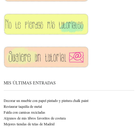
MIS ÚLTIMAS ENTRADAS
Decorar un mueble con papel pintado y pintura chalk paint
Restaurar taquilla de metal
Falda con camisas recicladas
Algunos de mis libros favoritos de costura
Mejores tiendas de telas de Madrid