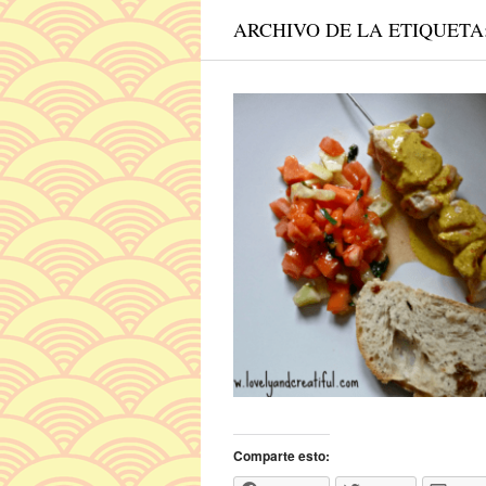
ARCHIVO DE LA ETIQUETA
Comparte esto: