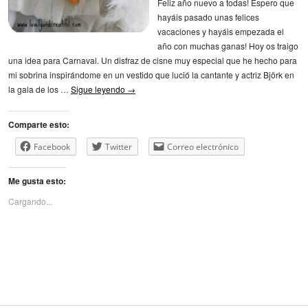
Feliz año nuevo a todas! Espero que
hayáis pasado unas felices
vacaciones y hayáis empezada el
año con muchas ganas! Hoy os traigo
una idea para Carnaval. Un disfraz de cisne muy especial que he hecho para
mi sobrina inspirándome en un vestido que lució la cantante y actriz Björk en
la gala de los …
Sigue leyendo
→
Comparte esto:
Facebook
Twitter
Correo electrónico
Me gusta esto:
Cargando...