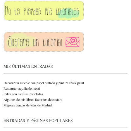
MIS ÚLTIMAS ENTRADAS
Decorar un mueble con papel pintado y pintura chalk paint
Restaurar taquilla de metal
Falda con camisas recicladas
Algunos de mis libros favoritos de costura
Mejores tiendas de telas de Madrid
ENTRADAS Y PÁGINAS POPULARES