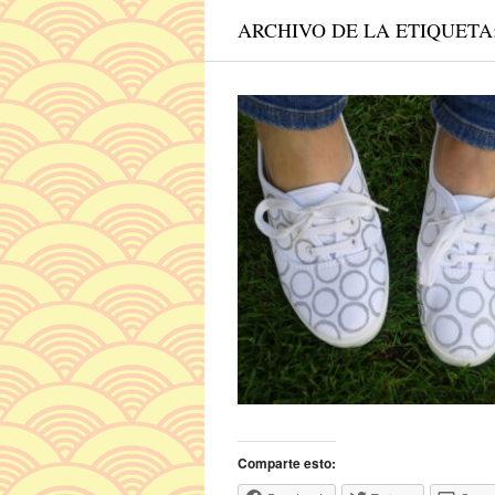
ARCHIVO DE LA ETIQUETA
Comparte esto: