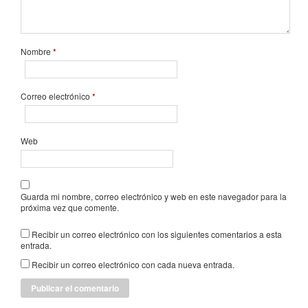
Nombre
*
Correo electrónico
*
Web
Guarda mi nombre, correo electrónico y web en este navegador para la
próxima vez que comente.
Recibir un correo electrónico con los siguientes comentarios a esta
entrada.
Recibir un correo electrónico con cada nueva entrada.