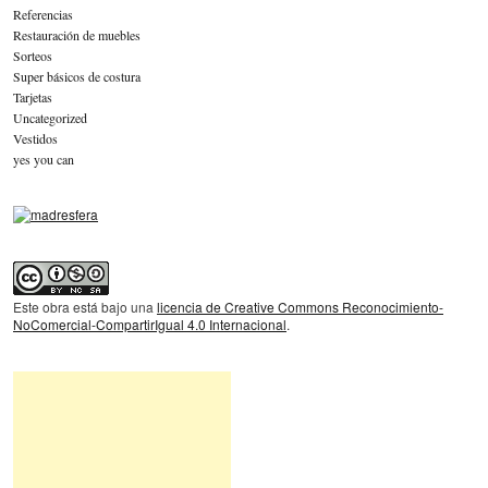
Referencias
Restauración de muebles
Sorteos
Super básicos de costura
Tarjetas
Uncategorized
Vestidos
yes you can
Este obra está bajo una
licencia de Creative Commons Reconocimiento-
NoComercial-CompartirIgual 4.0 Internacional
.