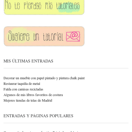
MIS ÚLTIMAS ENTRADAS
Decorar un mueble con papel pintado y pintura chalk paint
Restaurar taquilla de metal
Falda con camisas recicladas
Algunos de mis libros favoritos de costura
Mejores tiendas de telas de Madrid
ENTRADAS Y PÁGINAS POPULARES