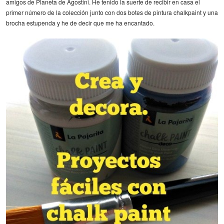
amigos de Planeta de Agostini. He tenido la suerte de recibir en casa el
primer número de la colección junto con dos botes de pintura chalkpaint y una
brocha estupenda y he de decir que me ha encantado.