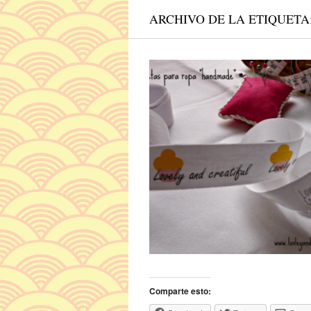
ARCHIVO DE LA ETIQUETA
Comparte esto: