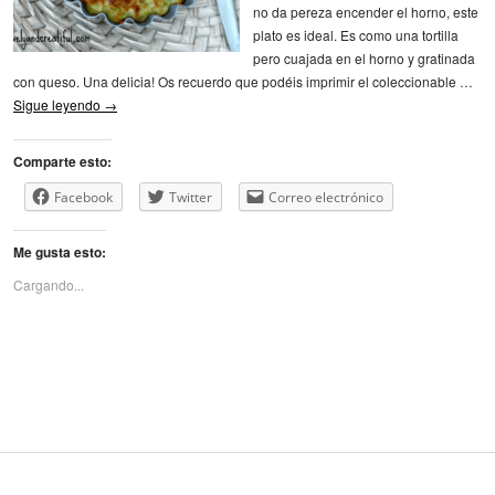
no da pereza encender el horno, este
plato es ideal. Es como una tortilla
pero cuajada en el horno y gratinada
con queso. Una delicia! Os recuerdo que podéis imprimir el coleccionable …
Sigue leyendo
→
Comparte esto:
Facebook
Twitter
Correo electrónico
Me gusta esto:
Cargando...