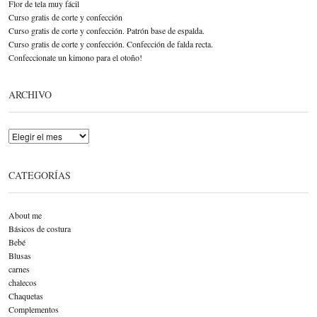
Flor de tela muy fácil
Curso gratis de corte y confección
Curso gratis de corte y confección. Patrón base de espalda.
Curso gratis de corte y confección. Confección de falda recta.
Confeccionate un kimono para el otoño!
ARCHIVO
Archivo
CATEGORÍAS
About me
Básicos de costura
Bebé
Blusas
carnes
chalecos
Chaquetas
Complementos