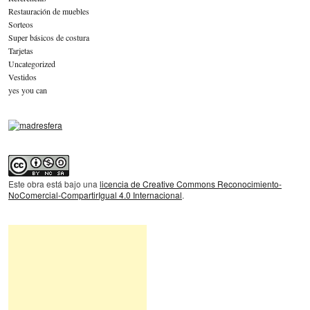
Restauración de muebles
Sorteos
Super básicos de costura
Tarjetas
Uncategorized
Vestidos
yes you can
Este obra está bajo una
licencia de Creative Commons Reconocimiento-
NoComercial-CompartirIgual 4.0 Internacional
.