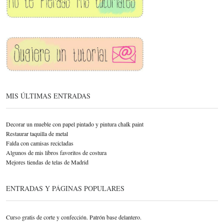
MIS ÚLTIMAS ENTRADAS
Decorar un mueble con papel pintado y pintura chalk paint
Restaurar taquilla de metal
Falda con camisas recicladas
Algunos de mis libros favoritos de costura
Mejores tiendas de telas de Madrid
ENTRADAS Y PÁGINAS POPULARES
Curso gratis de corte y confección. Patrón base delantero.