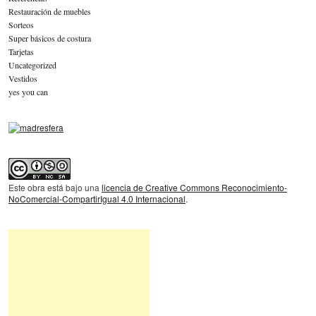
Restauración de muebles
Sorteos
Super básicos de costura
Tarjetas
Uncategorized
Vestidos
yes you can
Este obra está bajo una
licencia de Creative Commons Reconocimiento-
NoComercial-CompartirIgual 4.0 Internacional
.