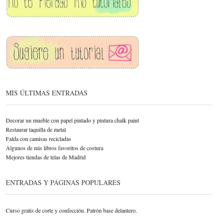
MIS ÚLTIMAS ENTRADAS
Decorar un mueble con papel pintado y pintura chalk paint
Restaurar taquilla de metal
Falda con camisas recicladas
Algunos de mis libros favoritos de costura
Mejores tiendas de telas de Madrid
ENTRADAS Y PÁGINAS POPULARES
Curso gratis de corte y confección. Patrón base delantero.