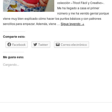
colección «Tricot Fácil y Creativo».
Me ha llegado a casa el primer
número y me ha venido genial porque
viene muy bien explicado cómo hacer los puntos básicos y con patrones
sencillos para empezar. Además, viene …
Sigue leyendo
→
Comparte esto:
Facebook
Twitter
Correo electrónico
Me gusta esto:
Cargando...