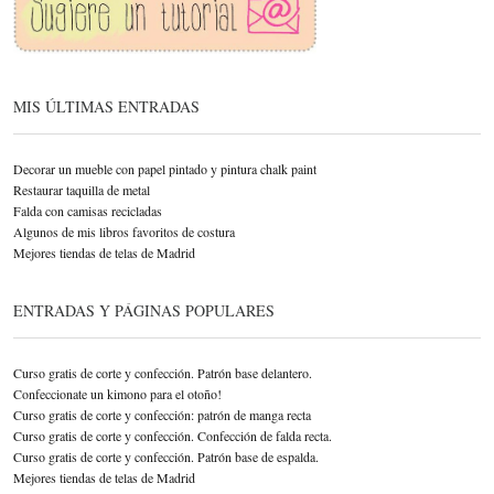
MIS ÚLTIMAS ENTRADAS
Decorar un mueble con papel pintado y pintura chalk paint
Restaurar taquilla de metal
Falda con camisas recicladas
Algunos de mis libros favoritos de costura
Mejores tiendas de telas de Madrid
ENTRADAS Y PÁGINAS POPULARES
Curso gratis de corte y confección. Patrón base delantero.
Confeccionate un kimono para el otoño!
Curso gratis de corte y confección: patrón de manga recta
Curso gratis de corte y confección. Confección de falda recta.
Curso gratis de corte y confección. Patrón base de espalda.
Mejores tiendas de telas de Madrid