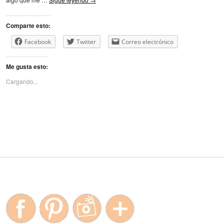
Comparte esto:
Facebook
Twitter
Correo electrónico
Me gusta esto:
Cargando...