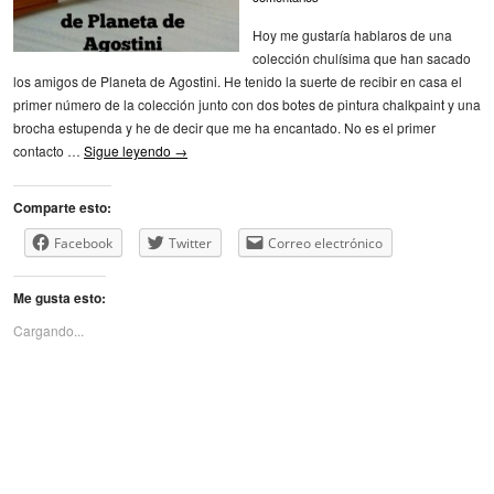
Hoy me gustaría hablaros de una
colección chulísima que han sacado
los amigos de Planeta de Agostini. He tenido la suerte de recibir en casa el
primer número de la colección junto con dos botes de pintura chalkpaint y una
brocha estupenda y he de decir que me ha encantado. No es el primer
contacto …
Sigue leyendo
→
Comparte esto:
Facebook
Twitter
Correo electrónico
Me gusta esto:
Cargando...