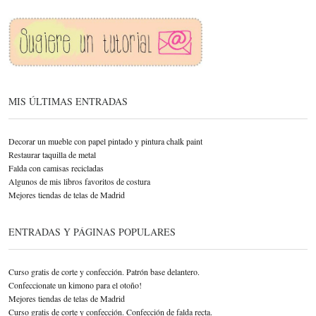
MIS ÚLTIMAS ENTRADAS
Decorar un mueble con papel pintado y pintura chalk paint
Restaurar taquilla de metal
Falda con camisas recicladas
Algunos de mis libros favoritos de costura
Mejores tiendas de telas de Madrid
ENTRADAS Y PÁGINAS POPULARES
Curso gratis de corte y confección. Patrón base delantero.
Confeccionate un kimono para el otoño!
Mejores tiendas de telas de Madrid
Curso gratis de corte y confección. Confección de falda recta.