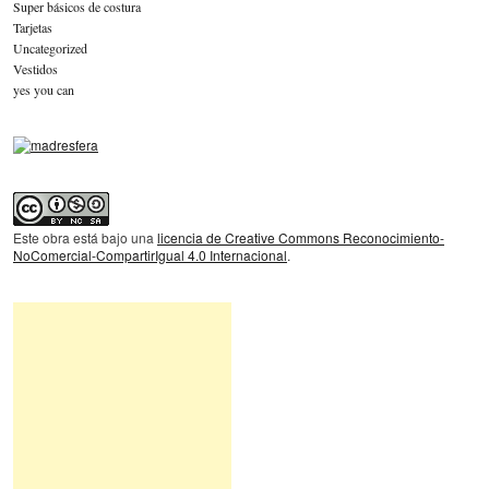
Super básicos de costura
Tarjetas
Uncategorized
Vestidos
yes you can
Este obra está bajo una
licencia de Creative Commons Reconocimiento-
NoComercial-CompartirIgual 4.0 Internacional
.