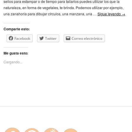
sellos para estampar o de tiempo para tallarlos puedes utilizar los que la
naturaleza, en forma de vegetales, te brinda. Podemos utilizar por ejemplo,
una zanahoria para dibujar círculos, una manzana, una …
Sigue leyendo
→
Comparte esto:
Facebook
Twitter
Correo electrónico
Me gusta esto:
Cargando...