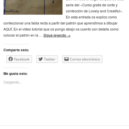
serie del «Curso gratis de corte y
confección de Lovely and Creatiful».
En esta entrada os explico como
confeccionar una falda recta a partir del patrón que aprendimos a dibujar
AQUÍ. En el vídeo tutorial que os pongo abajo os cuento con detalle como
colocar el patrón en la …
Sigue leyendo
→
Comparte esto:
Facebook
Twitter
Correo electrónico
Me gusta esto:
Cargando...