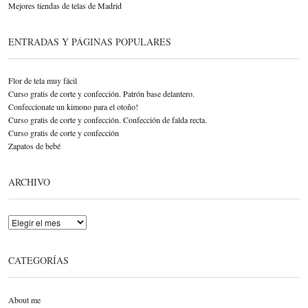
Mejores tiendas de telas de Madrid
ENTRADAS Y PÁGINAS POPULARES
Flor de tela muy fácil
Curso gratis de corte y confección. Patrón base delantero.
Confeccionate un kimono para el otoño!
Curso gratis de corte y confección. Confección de falda recta.
Curso gratis de corte y confección
Zapatos de bebé
ARCHIVO
Archivo
CATEGORÍAS
About me