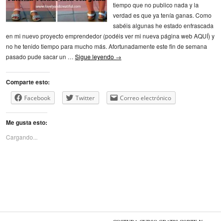
tiempo que no publico nada y la
verdad es que ya tenía ganas. Como
sabéis algunas he estado enfrascada
en mi nuevo proyecto emprendedor (podéis ver mi nueva página web AQUÍ) y
no he tenido tiempo para mucho más. Afortunadamente este fin de semana
pasado pude sacar un …
Sigue leyendo
→
Comparte esto:
Facebook
Twitter
Correo electrónico
Me gusta esto:
Cargando...