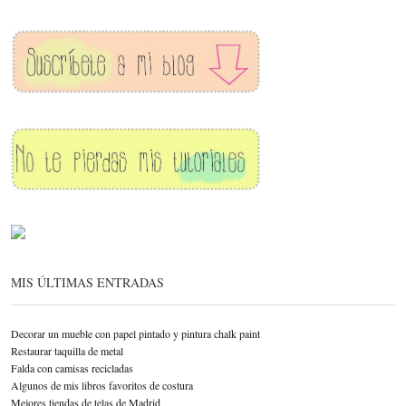
MIS ÚLTIMAS ENTRADAS
Decorar un mueble con papel pintado y pintura chalk paint
Restaurar taquilla de metal
Falda con camisas recicladas
Algunos de mis libros favoritos de costura
Mejores tiendas de telas de Madrid