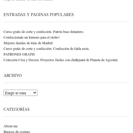
ENTRADAS Y PÁGINAS POPULARES
Curso gratis de corte y confección. Patrón base delantero.
Confeccionate un kimono para el otoño!
Mejores tiendas de telas de Madrid
Curso gratis de corte y confección. Confección de falda recta.
PATRONES GRATIS
Colección Crea y Decora. Proyectos fáciles con chalkpaint de Planeta de Agostini
ARCHIVO
Archivo
CATEGORÍAS
About me
Básicos de costura