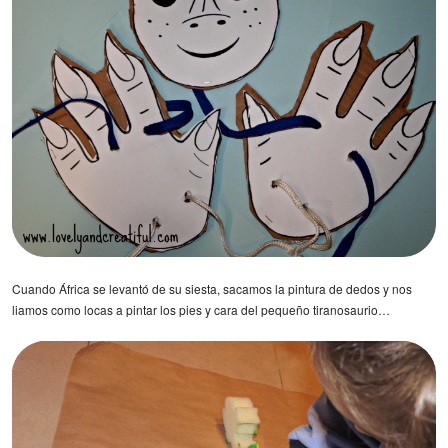
Cuando África se levantó de su siesta, sacamos la pintura de dedos y nos
liamos como locas a pintar los pies y cara del pequeño tiranosaurio…