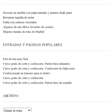
Decorar un mueble con papel pintado y pintura chalk paint
Restaurar taquilla de metal
Falda con camisas recicladas
Algunos de mis libros favoritos de costura
Mejores tiendas de telas de Madrid
ENTRADAS Y PÁGINAS POPULARES
Flor de tela muy fácil
Curso gratis de corte y confección. Patrón base delantero.
Curso gratis de corte y confección. Confección de falda recta.
Confeccionate un kimono para el otoño!
Curso gratis de corte y confección
Curso gratis de corte y confección. Patrón base de espalda.
ARCHIVO
Archivo