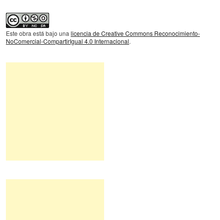
Este obra está bajo una
licencia de Creative Commons Reconocimiento-
NoComercial-CompartirIgual 4.0 Internacional
.