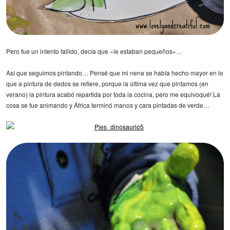
Pero fue un intento fallido, decía que «le estaban pequeños»…
Así que seguimos pintando… Pensé que mi nena se había hecho mayor en lo
que a pintura de dedos se refiere, porque la última vez que pintamos (en
verano) la pintura acabó repartida por toda la cocina, pero me equivoqué! La
cosa se fue animando y África terminó manos y cara pintadas de verde…