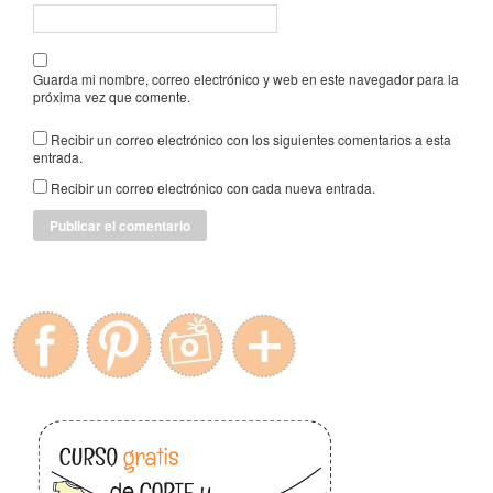
Guarda mi nombre, correo electrónico y web en este navegador para la
próxima vez que comente.
Recibir un correo electrónico con los siguientes comentarios a esta
entrada.
Recibir un correo electrónico con cada nueva entrada.