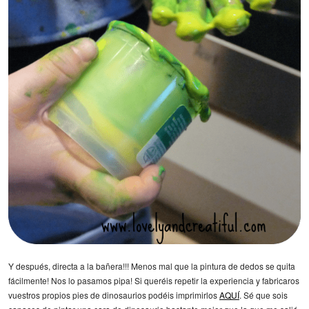
Y después, directa a la bañera!!! Menos mal que la pintura de dedos se quita
fácilmente! Nos lo pasamos pipa! Si queréis repetir la experiencia y fabricaros
vuestros propios pies de dinosaurios podéis imprimirlos
AQUÍ
. Sé que sois