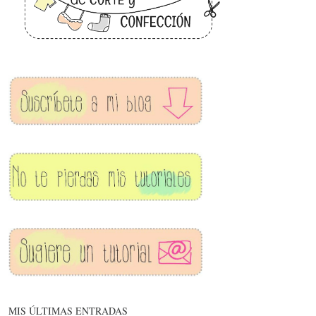
MIS ÚLTIMAS ENTRADAS