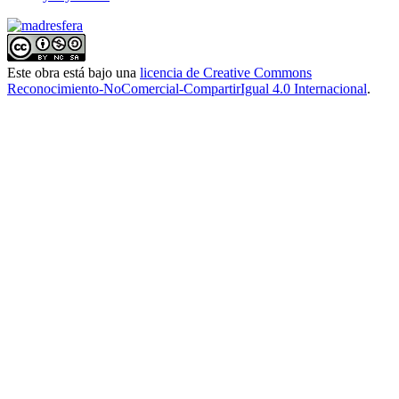
Este obra está bajo una
licencia de Creative Commons
Reconocimiento-NoComercial-CompartirIgual 4.0 Internacional
.