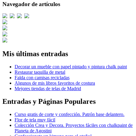
Navegador de artículos
Mis últimas entradas
Decorar un mueble con papel pintado y pintura chalk paint
Restaurar taquilla de metal
Falda con camisas recicladas
Algunos de mis libros favoritos de costura
Mejores tiendas de telas de Madrid
Entradas y Páginas Populares
Curso gratis de corte y confección. Patrón base delantero.
Flor de tela muy fácil
Colección Crea y Decora. Proyectos fáciles con chalkpaint de
Planeta de Agostini